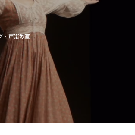
グ・声楽教室