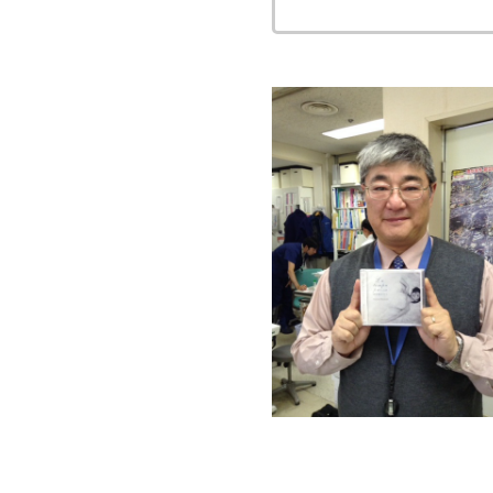
この記事のタイトルとURL