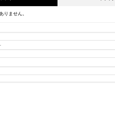
ありません。
2016.04.24
-