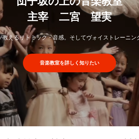
団子坂の上の音楽教室
主宰 二宮 望実
が教えるリトミック・音感。そしてヴォイストレーニン
音楽教室を詳しく知りたい