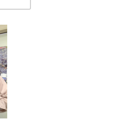
をコピーする