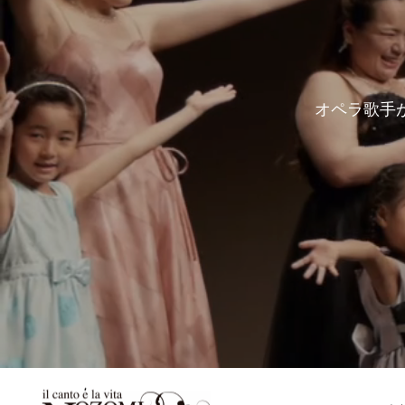
オペラ歌手