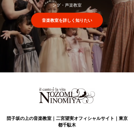
ング・声楽教室
音楽教室を詳しく知りたい
団子坂の上の音楽教室｜二宮望実オフィシャルサイト｜東京
都千駄木