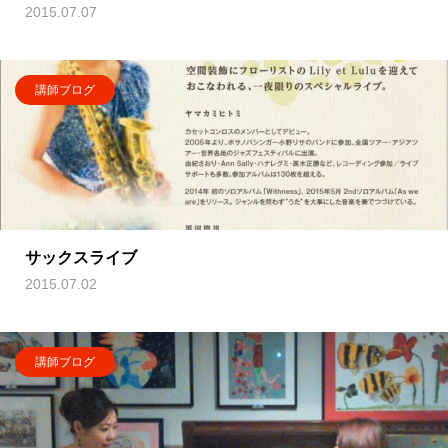
2015.07.07
講師ブログ
サックスライブ
2015.07.02
講師ブログ