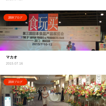
講師ブログ
マカオ
2015.07.16
講師ブログ