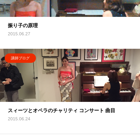
振り子の原理
2015.06.27
講師ブログ
スィーツとオペラのチャリティ コンサート 曲目
2015.06.24