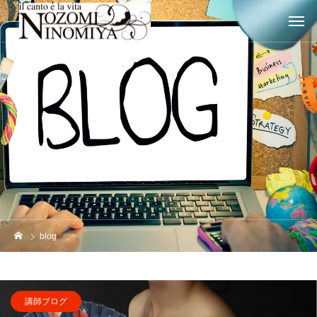
blog
講師ブログ