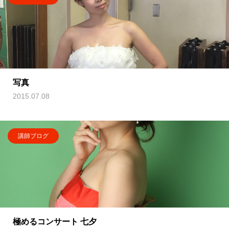
写真
2015.07.08
講師ブログ
極めるコンサート 七夕