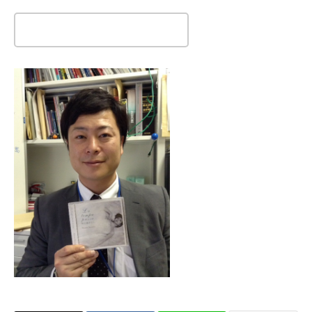
この記事のタイトルとURLをコピーする