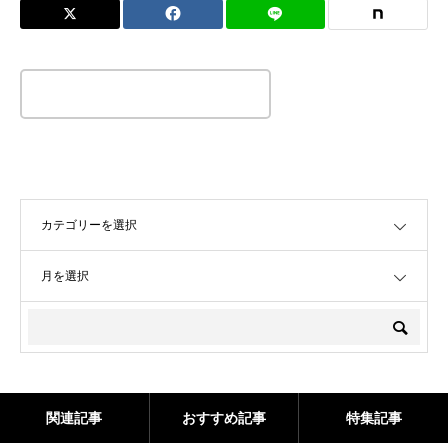
この記事のタイトルとURLをコピーする
OPEN
OPEN
関連記事
おすすめ記事
特集記事