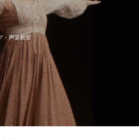
グ・声楽教室