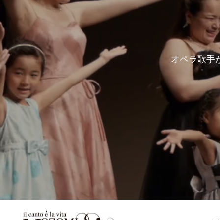
オペラ歌手