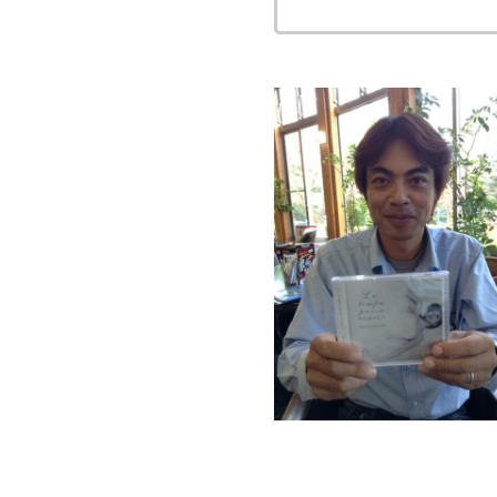
この記事のタイトルとURL