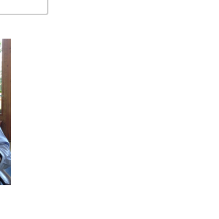
をコピーする