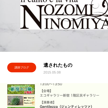
遺されたもの
講師ブログ
2015.05.08