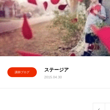
ステージア
講師ブログ
2015.04.30