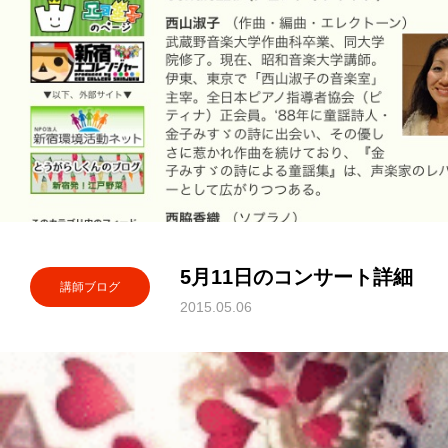
5月11日のコンサート詳細
講師ブログ
2015.05.06