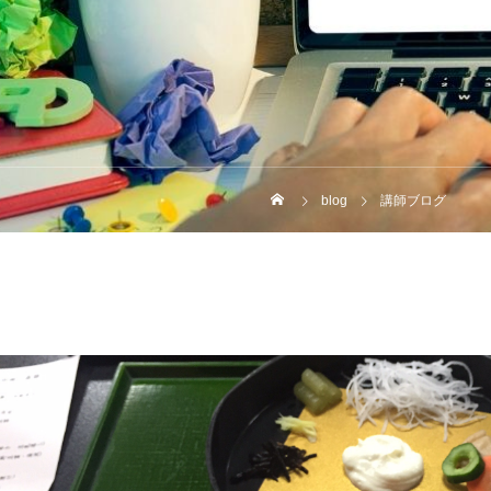
blog
講師ブログ