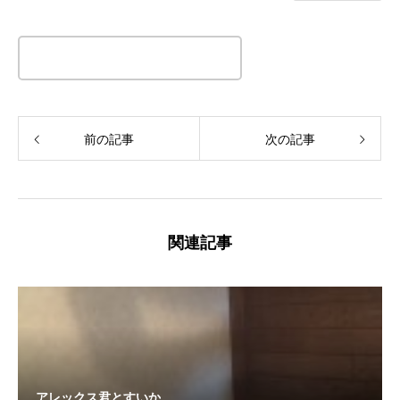
この記事のタイトルとURLをコピーする
前の記事
次の記事
関連記事
アレックス君とすいか