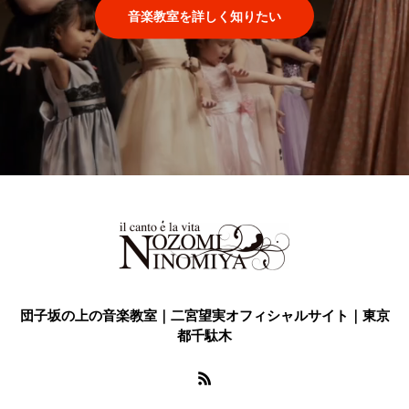
音楽教室を詳しく知りたい
団子坂の上の音楽教室｜二宮望実オフィシャルサイト｜東京
都千駄木