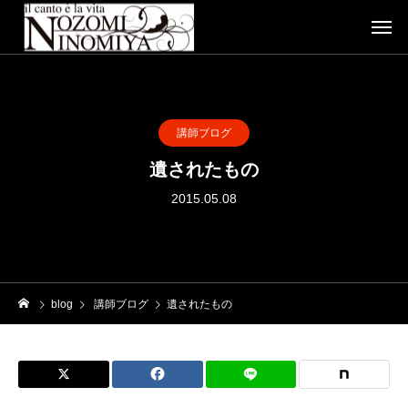
講師ブログ
遺されたもの
2015.05.08
blog
講師ブログ
遺されたもの