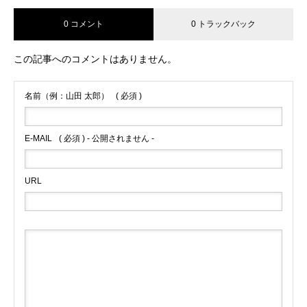
0 コメント
0 トラックバック
この記事へのコメントはありません。
名前（例：山田 太郎）
( 必須 )
E-MAIL
( 必須 ) - 公開されません -
URL