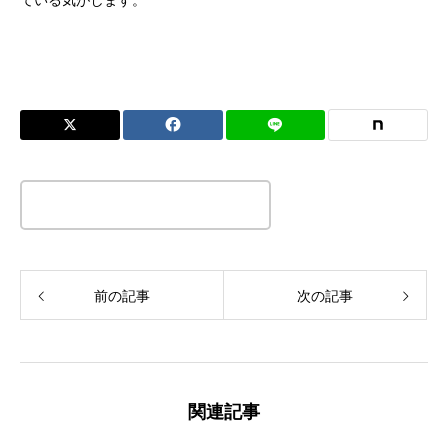
ている気がします。
この記事のタイトルとURLをコピーする
前の記事
次の記事
関連記事