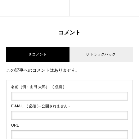
2014.10.14
コメント
0 コメント
0 トラックバック
この記事へのコメントはありません。
名前（例：山田 太郎）
( 必須 )
E-MAIL
( 必須 ) - 公開されません -
URL