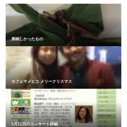
美味しかったもの
カフェマメヒコ メリークリスマス
5月11日のコンサート詳細