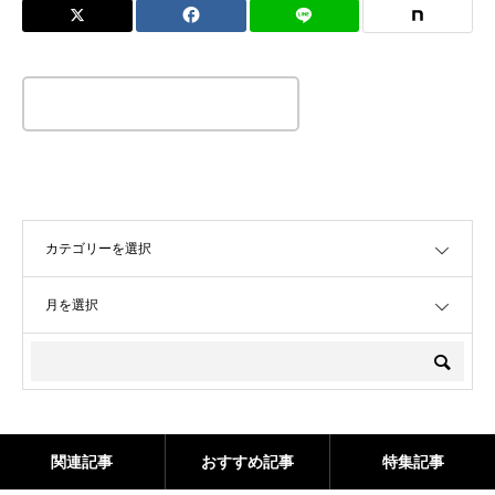
この記事のタイトルとURLをコピーする
OPEN
OPEN
関連記事
おすすめ記事
特集記事