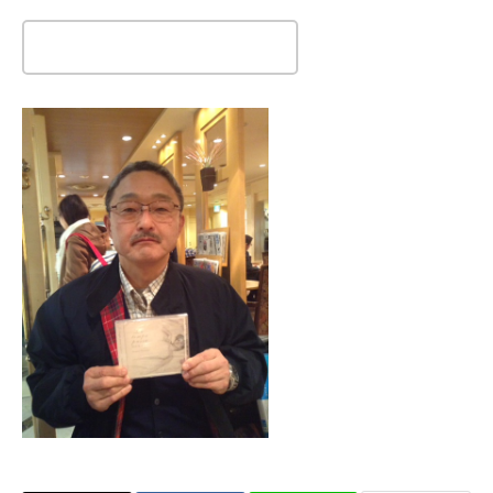
この記事のタイトルとURLをコピーする