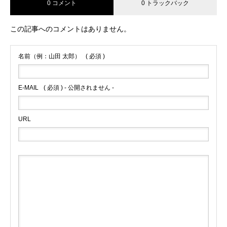
0 コメント
0 トラックバック
この記事へのコメントはありません。
名前（例：山田 太郎）
( 必須 )
E-MAIL
( 必須 ) - 公開されません -
URL