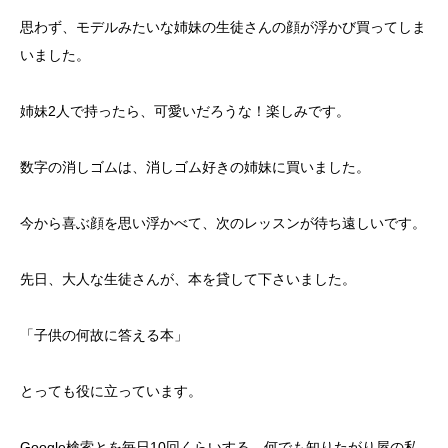
思わず、モデルみたいな姉妹の生徒さんの顔が浮かび買ってしま
いました。
姉妹2人で持ったら、可愛いだろうな！楽しみです。
数字の消しゴムは、消しゴム好きの姉妹に買いました。
今から喜ぶ顔を思い浮かべて、次のレッスンが待ち遠しいです。
先日、大人な生徒さんが、本を貸して下さいました。
「子供の何故に答える本」
とっても役に立っています。
Google検索とを毎日10回くらいする、何でも知りたがり屋の私