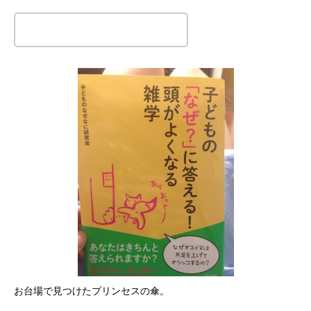
この記事のタイトルとURLをコピーする
お台場で見つけたプリンセスの傘。