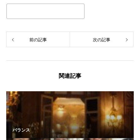
この記事のタイトルとURLをコピーする
前の記事
次の記事
関連記事
バランス