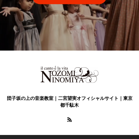
団子坂の上の音楽教室｜二宮望実オフィシャルサイト｜東京
都千駄木