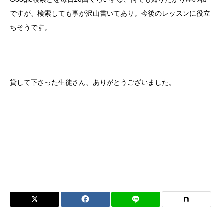
ですが、検索しても事が沢山書いてあり。今後のレッスンに役立
ちそうです。
貸して下さった生徒さん、ありがとうございました。