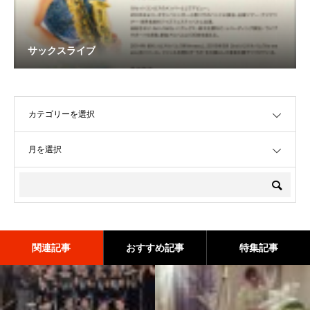
サックスライブ
OPEN
OPEN
関連記事
おすすめ記事
特集記事