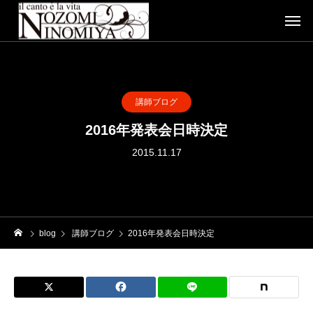
講師ブログ
2016年発表会日時決定
2015.11.17
blog
講師ブログ
2016年発表会日時決定