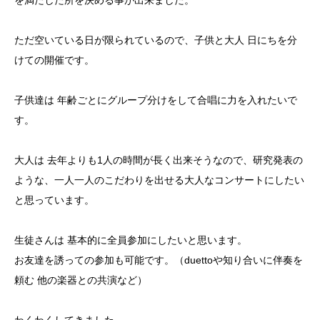
を満たした所を決める事が出来ました。
ただ空いている日が限られているので、子供と大人 日にちを分
けての開催です。
子供達は 年齢ごとにグループ分けをして合唱に力を入れたいで
す。
大人は 去年よりも1人の時間が長く出来そうなので、研究発表の
ような、一人一人のこだわりを出せる大人なコンサートにしたい
と思っています。
生徒さんは 基本的に全員参加にしたいと思います。
お友達を誘っての参加も可能です。（duettoや知り合いに伴奏を
頼む 他の楽器との共演など）