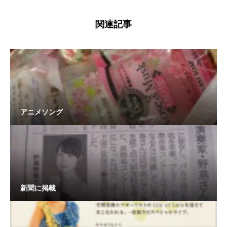
関連記事
アニメソング
新聞に掲載