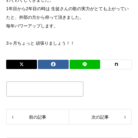
わくわくしてきました。
1年目から2年目の時は 生徒さんの歌の実力がとても上がってい
たと、外部の方から仰って頂きました。
毎年パワーアップします。
3ヶ月ちょっと 頑張りましょう！！
この記事のタイトルとURLをコピーする
前の記事
次の記事