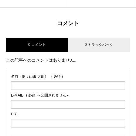
コメント
0 コメント
0 トラックバック
この記事へのコメントはありません。
名前（例：山田 太郎）
( 必須 )
E-MAIL
( 必須 ) - 公開されません -
URL