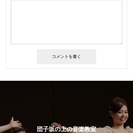
団子坂の上の音楽教室