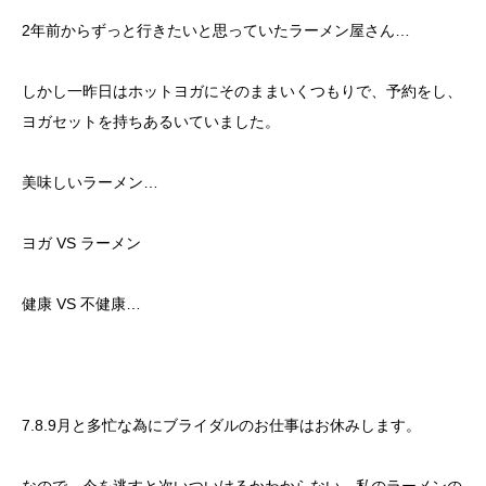
2年前からずっと行きたいと思っていたラーメン屋さん…
しかし一昨日はホットヨガにそのままいくつもりで、予約をし、
ヨガセットを持ちあるいていました。
美味しいラーメン…
ヨガ VS ラーメン
健康 VS 不健康…
7.8.9月と多忙な為にブライダルのお仕事はお休みします。