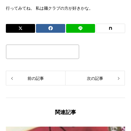
行ってみてね。 私は麺クラブの方が好きかな。
この記事のタイトルとURLをコピーする
前の記事
次の記事
関連記事