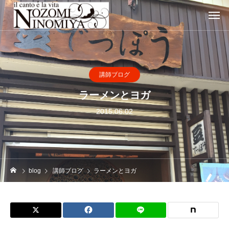
講師ブログ
ラーメンとヨガ
2015.06.02
blog
講師ブログ
ラーメンとヨガ